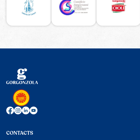
CONTACTS