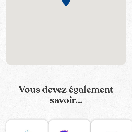
Vous devez également
savoir...