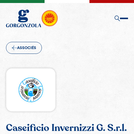
ASSOCIÉS
Caseificio Invernizzi G. S.r.l.