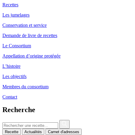
Recettes
Les jumelages
Conservation et service
Demande de livre de recettes
Le Consortium
Appellation d’origine protégée
L’histoire
Les objectifs
Membres du consortium
Contact
Recherche
Recette
Actualités
Carnet d'adresses