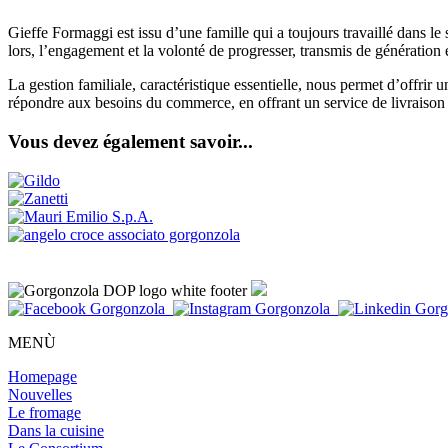
Gieffe Formaggi est issu d’une famille qui a toujours travaillé dans le s
lors, l’engagement et la volonté de progresser, transmis de génération 
La gestion familiale, caractéristique essentielle, nous permet d’offrir
répondre aux besoins du commerce, en offrant un service de livraison tr
Vous devez également savoir...
MENÙ
Homepage
Nouvelles
Le fromage
Dans la cuisine