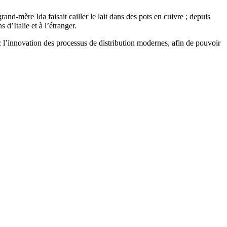
rand-mère Ida faisait cailler le lait dans des pots en cuivre ; depuis
d’Italie et à l’étranger.
ec l’innovation des processus de distribution modernes, afin de pouvoir