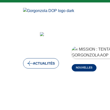
ACTUALITÉS
NOUVELLES