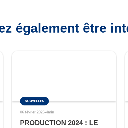
ez également être inté
NOUVELLES
06 février 2025
•
4min
PRODUCTION 2024 : LE