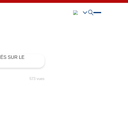
573 vues