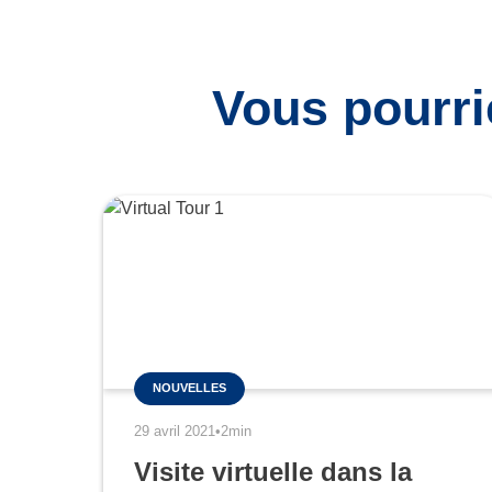
Vous pourri
NOUVELLES
29 avril 2021
•
2min
Visite virtuelle dans la