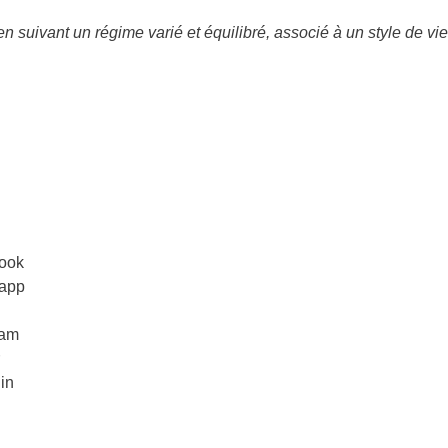
n suivant un régime varié et équilibré, associé à un style de vie