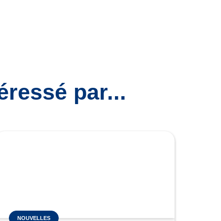
ressé par...
NOUVELLES