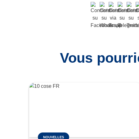
Vous pourri
NOUVELLES