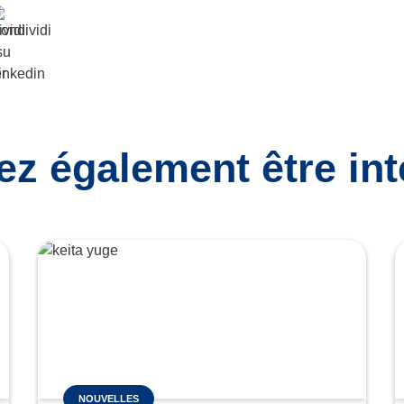
ez également être inté
NOUVELLES