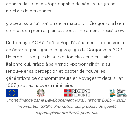
donnant la touche « Pop » capable de séduire un grand
nombre de personnes
grâce aussi à l’utilisation de la macro. Un Gorgonzola bien
crémeux en premier plan est tout simplement irrésistible ».
Du fromage AOP à l’icône Pop, l’événement a donc voulu
célébrer et partager le long voyage du Gorgonzola AOP.
Un produit typique de la tradition classique culinaire
italienne qui, grâce à sa grande « personnalité », a su
renouveler sa perception et capter de nouvelles
générations de consommateurs en voyageant depuis l’an
1007 jusqu’au nouveau millénaire.
Projet financé par le Développement Rural Piémont 2023 – 2027
Intervention SRG10 Promotion des produits de qualité
regione.piemonte.it/svilupporurale