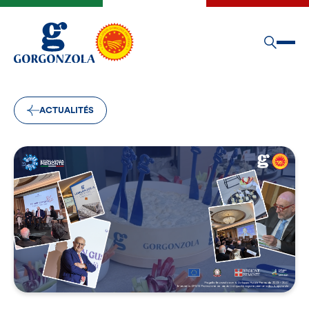
ACTUALITÉS