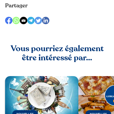
Partager
Vous pourriez également
être intéressé par...
NOUVELLES
NOUVELLES