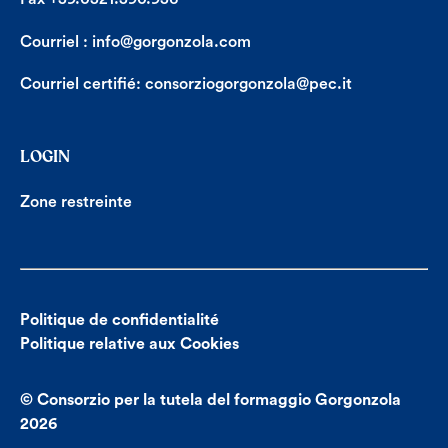
Courriel :
info@gorgonzola.com
Courriel certifié:
consorziogorgonzola@pec.it
LOGIN
Zone restreinte
Politique de confidentialité
Politique relative aux Cookies
© Consorzio per la tutela del formaggio Gorgonzola
2026