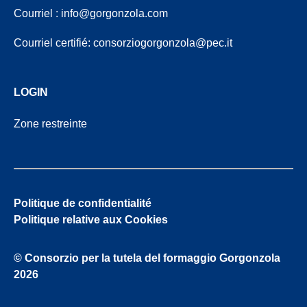
Courriel :
info@gorgonzola.com
Courriel certifié:
consorziogorgonzola@pec.it
LOGIN
Zone restreinte
Politique de confidentialité
Politique relative aux Cookies
© Consorzio per la tutela del formaggio Gorgonzola
2026