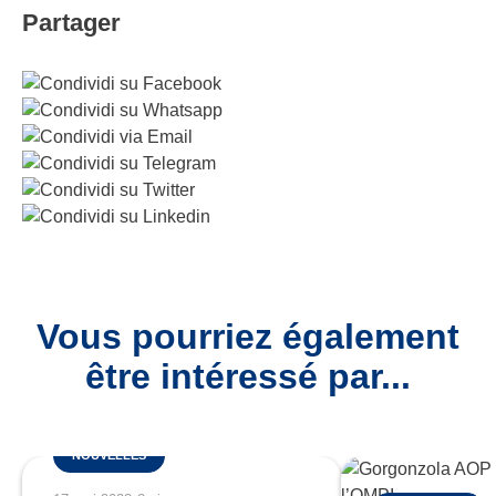
Partager
Vous pourriez également
être intéressé par...
NOUVELLES