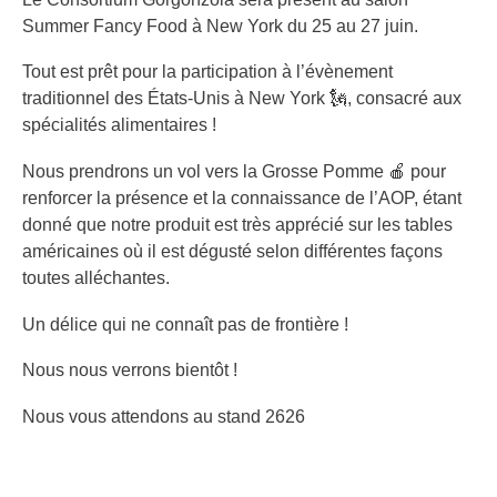
Summer Fancy Food à New York du 25 au 27 juin.
Tout est prêt pour la participation à l’évènement
traditionnel des États-Unis à New York 🗽, consacré aux
spécialités alimentaires !
Nous prendrons un vol vers la Grosse Pomme 🍎 pour
renforcer la présence et la connaissance de l’AOP, étant
donné que notre produit est très apprécié sur les tables
américaines où il est dégusté selon différentes façons
toutes alléchantes.
Un délice qui ne connaît pas de frontière !
Nous nous verrons bientôt !
Nous vous attendons au stand 2626