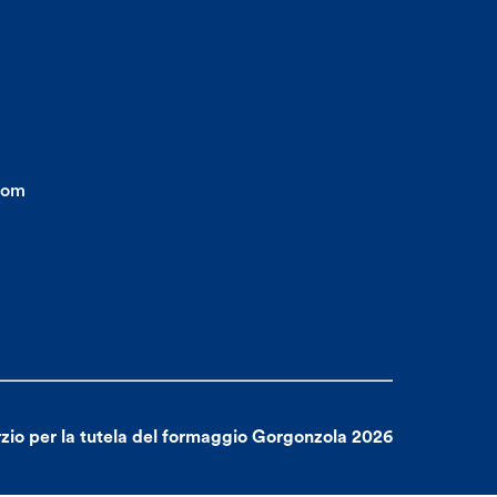
com
zio per la tutela del formaggio Gorgonzola 2026