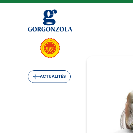
ACTUALITÉS