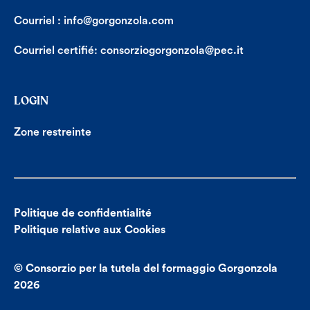
Courriel :
info@gorgonzola.com
Courriel certifié:
consorziogorgonzola@pec.it
LOGIN
Zone restreinte
Politique de confidentialité
Politique relative aux Cookies
© Consorzio per la tutela del formaggio Gorgonzola
2026