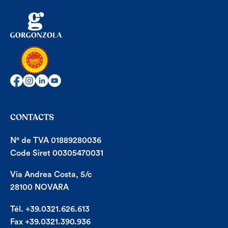
CONTACTS
N° de TVA 01889280036
Code Siret 00305470031
Via Andrea Costa, 5/c
28100 NOVARA
Tél. +39.0321.626.613
Fax +39.0321.390.936